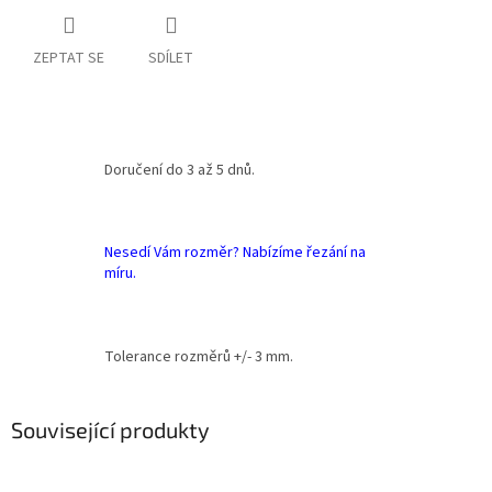
ZEPTAT SE
SDÍLET
Doručení do 3 až 5 dnů.
Nesedí Vám rozměr? Nabízíme řezání na
míru.
Tolerance rozměrů +/- 3 mm.
Související produkty