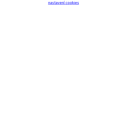
nastavení cookies