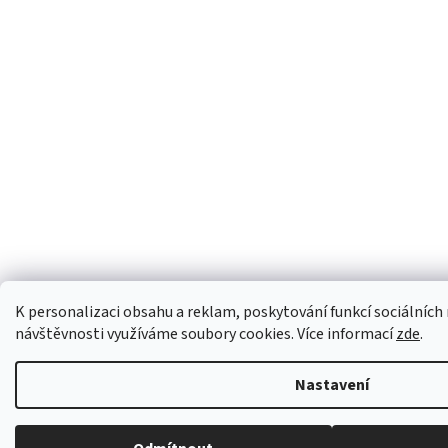
K personalizaci obsahu a reklam, poskytování funkcí sociálních 
návštěvnosti využíváme soubory cookies. Více informací
zde
.
Nastavení